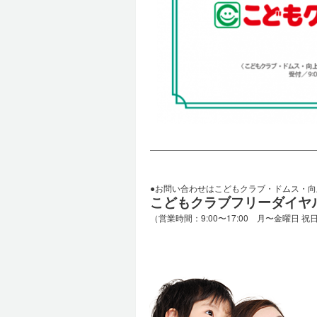
―――――――――――――――――――
●お問い合わせはこどもクラブ・ドムス・
こどもクラブフリーダイヤル：01
（営業時間：9:00〜17:00 月〜金曜日 祝