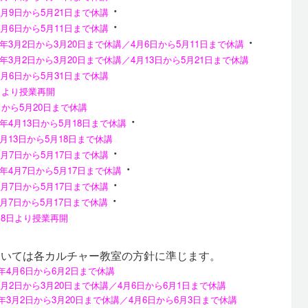
・
年4月9日から5月21日まで休講
・
年4月6日から5月11日まで休講
・
020年3月2日から3月20日まで休講／4月6日から5月11日まで休講
020年3月2日から3月20日まで休講／4月13日から5月21日まで休講
年4月6日から5月31日まで休講
日より授業再開
0日から5月20日まで休講
・
20年4月13日から5月18日まで休講
年4月13日から5月18日まで休講
・
年4月7日から5月17日まで休講
・
20年4月7日から5月17日まで休講
・
年4月7日から5月17日まで休講
・
年4月7日から5月17日まで休講
5月18日より授業再開
ついては各カルチャー教室の方針に準じます。
20年4月6日から6月2日まで休講
年3月2日から3月20日まで休講／4月6日から6月1日まで休講
20年3月2日から3月20日まで休講／4月6日から6月3日まで休講