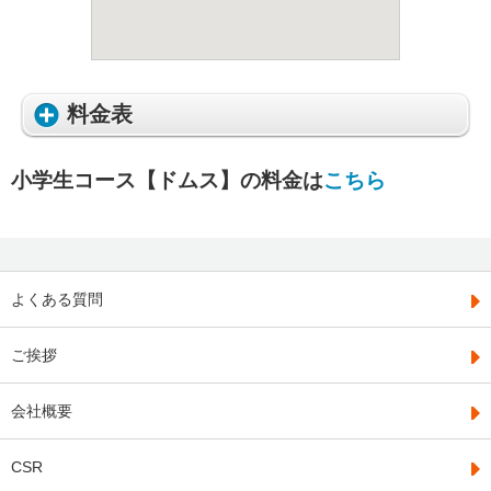
料金表
小学生コース【ドムス】の料金は
こちら
よくある質問
ご挨拶
会社概要
CSR