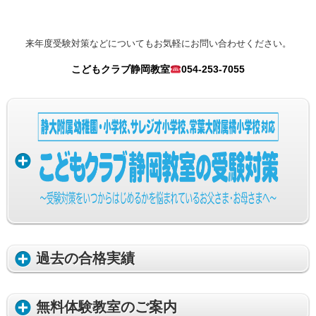
来年度受験対策などについてもお気軽にお問い合わせください。
こどもクラブ静岡教室
054
-253-7055
過去の合格実績
無料体験教室のご案内