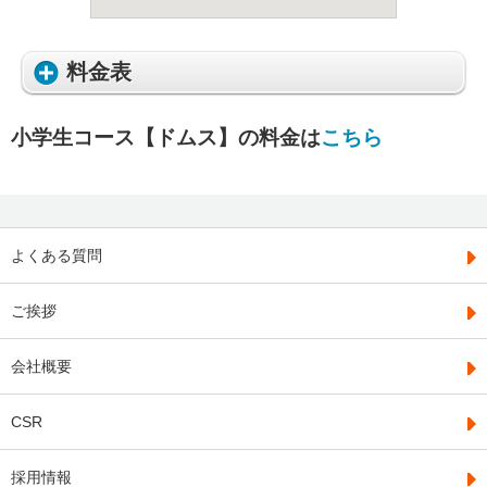
料金表
小学生コース【ドムス】の料金は
こちら
よくある質問
ご挨拶
会社概要
CSR
採用情報