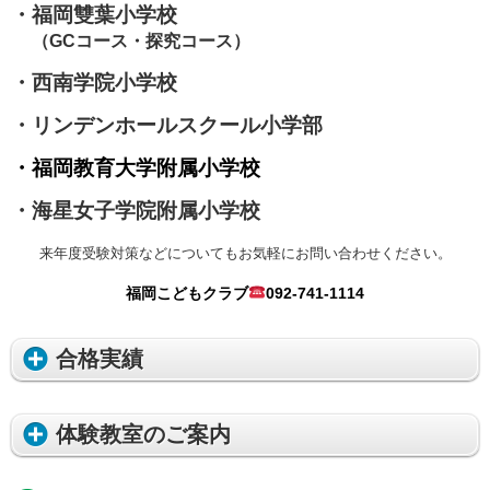
・福岡雙葉小学校
（GCコース・探究コース
）
・西南学院小学校
・リンデンホールスクール小学部
・福岡教育大学附属小学校
・海星女子学院附属小学校
来年度受験対策などについてもお気軽にお問い合わせください。
福岡こどもクラブ
092-741-1114
合格実績
体験教室のご案内