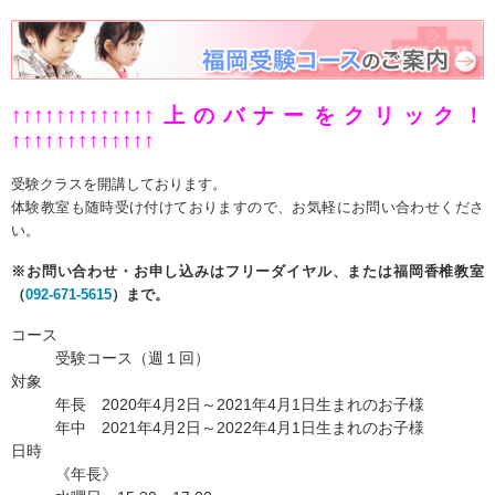
↑↑↑↑↑↑↑↑↑↑↑↑↑上のバナーをクリック！
↑↑↑↑↑↑↑↑↑↑↑↑↑
受験クラスを開講しております。
体験教室も随時受け付けておりますので、お気軽にお問い合わせくださ
い。
※
お問い合わせ・お申し込みはフリーダイヤル、または福岡香椎教室
（
092-671-5615
）まで。
コース
受験コース（週１回）
対象
年長 2020年4月2日～2021年4月1日生まれのお子様
年中 2021年4月2日～2022年4月1日生まれのお子様
日時
《年長》