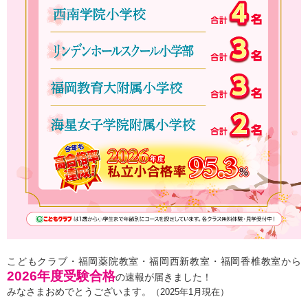
こどもクラブ・福岡薬院教室・福岡西新教室・福岡香椎教室から
2026年度受験合格
の速報が届きました！
みなさまおめでとうございます。
（2025年1月現在）