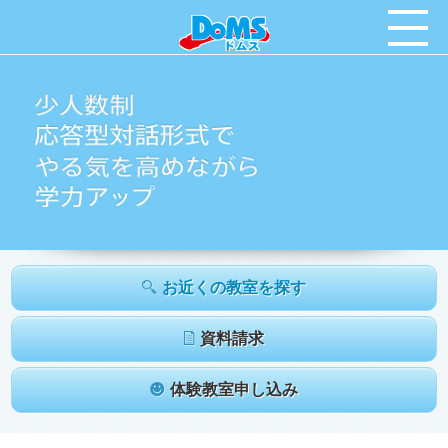
お近くの教室を探す
資料請求
体験教室申し込み