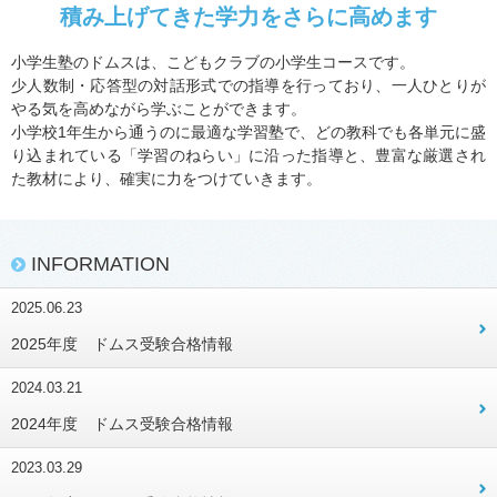
積み上げてきた学力をさらに高めます
小学生塾のドムスは、こどもクラブの小学生コースです。
少人数制・応答型の対話形式での指導を行っており、一人ひとりが
やる気を高めながら学ぶことができます。
小学校1年生から通うのに最適な学習塾で、どの教科でも各単元に盛
り込まれている「学習のねらい」に沿った指導と、豊富な厳選され
た教材により、確実に力をつけていきます。
INFORMATION
2025.06.23
2025年度 ドムス受験合格情報
2024.03.21
2024年度 ドムス受験合格情報
2023.03.29