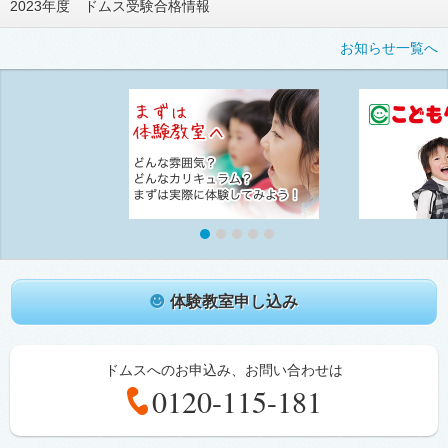
2023年度 ドムス受験合格情報
お知らせ一覧へ
体験教室申し込み
ドムスへのお申込み、お問い合わせは
0120-115-181