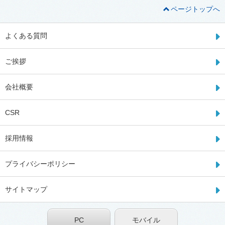
ページトップへ
よくある質問
ご挨拶
会社概要
CSR
採用情報
プライバシーポリシー
サイトマップ
PC
モバイル