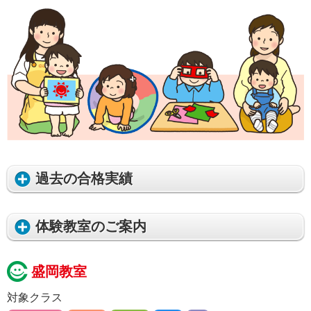
過去の合格実績
体験教室のご案内
盛岡教室
対象クラス