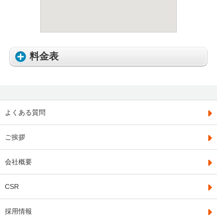
料金表
よくある質問
ご挨拶
会社概要
CSR
採用情報