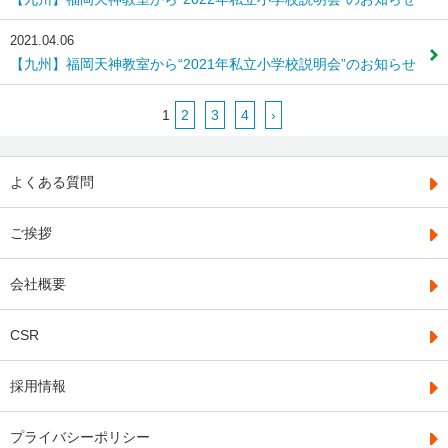
2021.04.06
【九州】福岡天神教室から“2021年私立小学校説明会”のお知らせ
1
2
3
4
›
よくある質問
ご挨拶
会社概要
CSR
採用情報
プライバシーポリシー