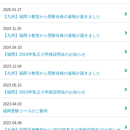
2025.01.27
【九州】福岡３教室から受験合格の速報が届きました
2024.11.25
【九州】福岡３教室から受験合格の速報が届きました
2024.04.10
【福岡】2024年私立小学校説明会のお知らせ
2023.12.04
【九州】福岡３教室から受験合格の速報が届きました
2023.05.15
【福岡】2023年私立小学校説明会のお知らせ
2023.04.03
福岡受験コースのご案内
2022.04.08
【九州】福岡天神教室から“2022年私立小学校説明会”のお知らせ