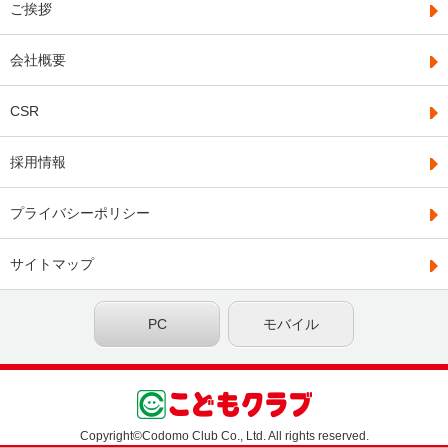
ご挨拶
会社概要
CSR
採用情報
プライバシーポリシー
サイトマップ
PC
モバイル
Copyright©Codomo Club Co., Ltd. All rights reserved.