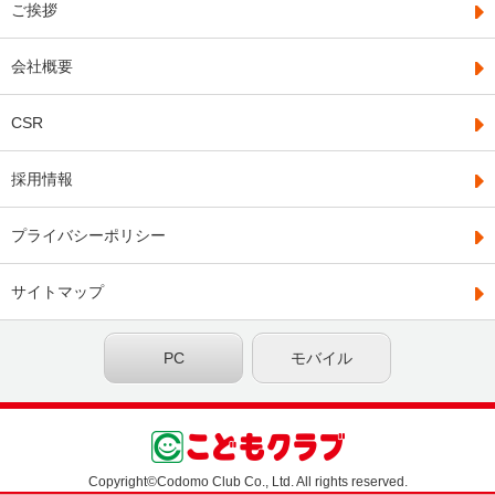
ご挨拶
会社概要
CSR
採用情報
プライバシーポリシー
サイトマップ
PC
モバイル
Copyright©Codomo Club Co., Ltd. All rights reserved.