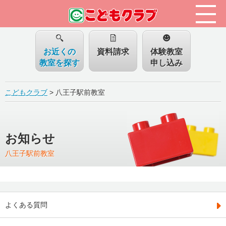
お近くの
資料請求
体験教室
教室を探す
申し込み
こどもクラブ
>
八王子駅前教室
お知らせ
八王子駅前教室
よくある質問