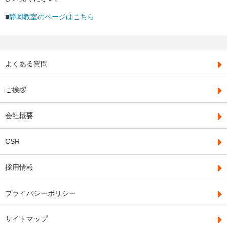
■
静岡教室のページはこちら
よくある質問
ご挨拶
会社概要
CSR
採用情報
プライバシーポリシー
サイトマップ