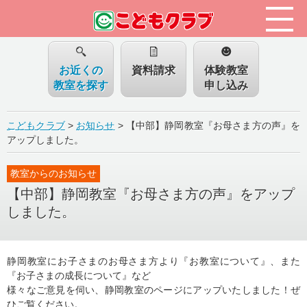
お近くの
資料請求
体験教室
教室を探す
申し込み
こどもクラブ
>
お知らせ
>
【中部】静岡教室『お母さま方の声』を
アップしました。
教室からのお知らせ
【中部】静岡教室『お母さま方の声』をアップ
しました。
静岡教室にお子さまのお母さま方より『お教室について』、また
『お子さまの成長について』など
様々なご意見を伺い、静岡教室のページにアップいたしました！ぜ
ひご覧ください。