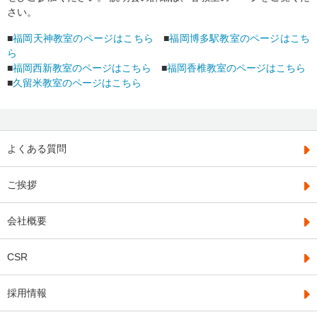
さい。
■
福岡天神教室のページはこちら
■
福岡博多駅教室のページはこち
ら
■
福岡西新教室のページはこちら
■
福岡香椎教室のページはこちら
■
久留米教室のページはこちら
よくある質問
ご挨拶
会社概要
CSR
採用情報