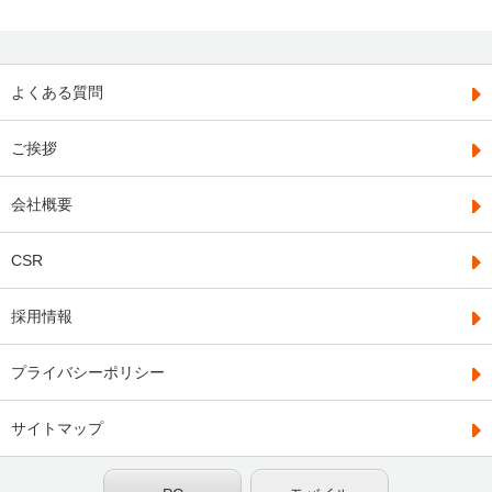
よくある質問
ご挨拶
会社概要
CSR
採用情報
プライバシーポリシー
サイトマップ