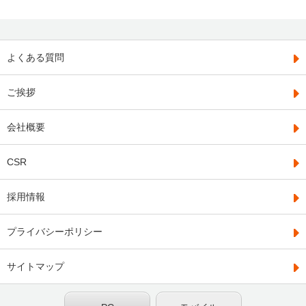
よくある質問
ご挨拶
会社概要
CSR
採用情報
プライバシーポリシー
サイトマップ