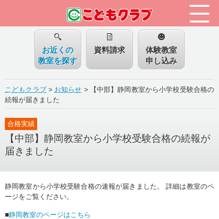
お近くの
資料請求
体験教室
教室を探す
申し込み
こどもクラブ
>
お知らせ
>
【中部】静岡教室から小学校受験合格の
続報が届きました
合格実績
【中部】静岡教室から小学校受験合格の続報が
届きました
静岡教室から小学校受験合格の速報が届きました。 詳細は教室のペ
ージをご覧ください。
■
静岡教室のページはこちら