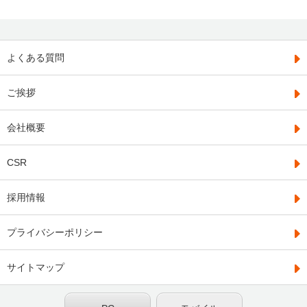
よくある質問
ご挨拶
会社概要
CSR
採用情報
プライバシーポリシー
サイトマップ