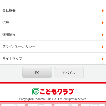
会社概要
CSR
採用情報
プライバシーポリシー
サイトマップ
PC
モバイル
Copyright©Codomo Club Co., Ltd. All rights reserved.