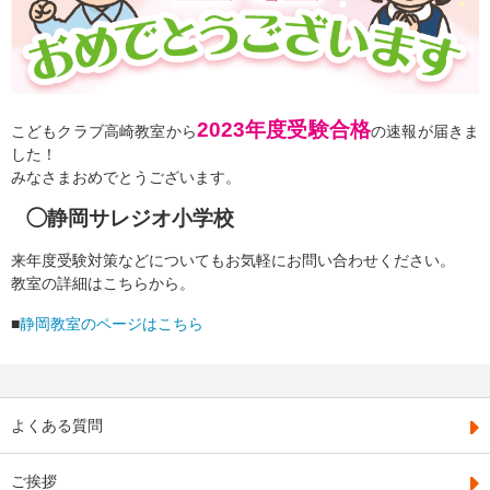
2023年度受験合格
こどもクラブ高崎教室から
の速報が届きま
した！
みなさまおめでとうございます。
◯静岡サレジオ小学校
来年度受験対策などについてもお気軽にお問い合わせください。
教室の詳細はこちらから。
■
静岡教室のページはこちら
よくある質問
ご挨拶