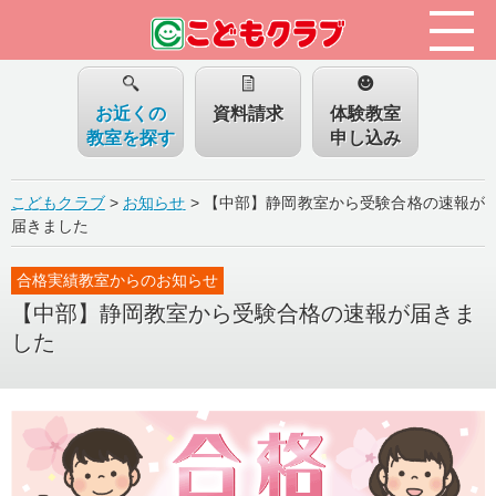
お近くの
資料請求
体験教室
教室を探す
申し込み
こどもクラブ
>
お知らせ
>
【中部】静岡教室から受験合格の速報が
届きました
合格実績教室からのお知らせ
【中部】静岡教室から受験合格の速報が届きま
した