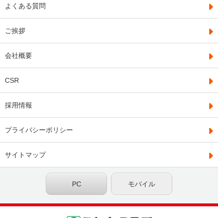
よくある質問
ご挨拶
会社概要
CSR
採用情報
プライバシーポリシー
サイトマップ
PC
モバイル