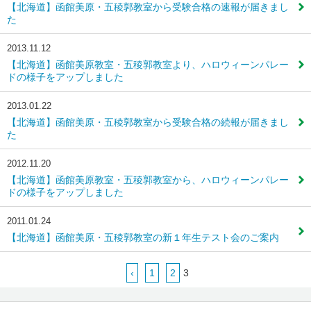
【北海道】函館美原・五稜郭教室から受験合格の速報が届きまし
た
2013.11.12
【北海道】函館美原教室・五稜郭教室より、ハロウィーンパレー
ドの様子をアップしました
2013.01.22
【北海道】函館美原・五稜郭教室から受験合格の続報が届きまし
た
2012.11.20
【北海道】函館美原教室・五稜郭教室から、ハロウィーンパレー
ドの様子をアップしました
2011.01.24
【北海道】函館美原・五稜郭教室の新１年生テスト会のご案内
‹
1
2
3