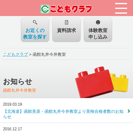
お近くの
資料請求
体験教室
教室を探す
申し込み
こどもクラブ
>
函館丸井今井教室
お知らせ
函館丸井今井教室
2019.03.19
【北海道】函館美原・函館丸井今井教室より英検合格者数のお知
らせ
2016.12.17