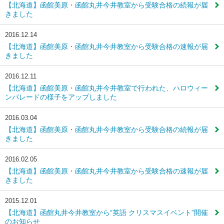
【北海道】函館美原・函館丸井今井教室から受験合格の続報が届
きました
2016.12.14
【北海道】函館美原・函館丸井今井教室から受験合格の速報が届
きました
2016.12.11
【北海道】函館美原・函館丸井今井教室で行われた、ハロウィー
ンパレードの様子をアップしました
2016.03.04
【北海道】函館美原・函館丸井今井教室から受験合格の続報が届
きました
2016.02.05
【北海道】函館美原・函館丸井今井教室から受験合格の速報が届
きました
2015.12.01
【北海道】函館丸井今井教室から“英語 クリスマスイベント”開催
のお知らせ