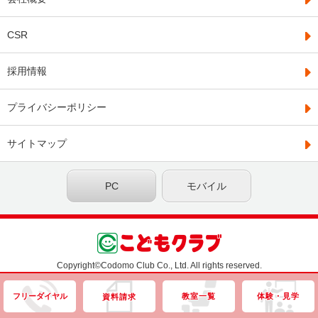
CSR
採用情報
プライバシーポリシー
サイトマップ
PC
モバイル
Copyright©Codomo Club Co., Ltd. All rights reserved.
フリーダイヤル
教室一覧
体験・見学
資料請求