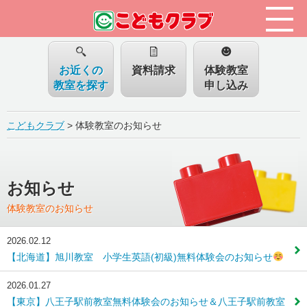
お近くの
資料請求
体験教室
教室を探す
申し込み
こどもクラブ
>
体験教室のお知らせ
お知らせ
体験教室のお知らせ
2026.02.12
【北海道】旭川教室 小学生英語(初級)無料体験会のお知らせ
2026.01.27
【東京】八王子駅前教室無料体験会のお知らせ＆八王子駅前教室