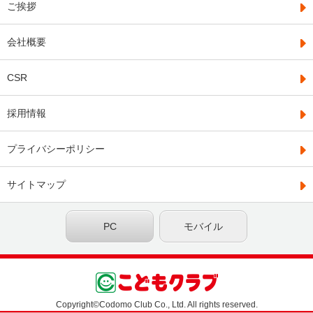
ご挨拶
会社概要
CSR
採用情報
プライバシーポリシー
サイトマップ
PC
モバイル
Copyright©Codomo Club Co., Ltd. All rights reserved.