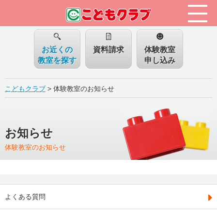
お近くの
資料請求
体験教室
教室を探す
申し込み
こどもクラブ
>
体験教室のお知らせ
お知らせ
体験教室のお知らせ
よくある質問