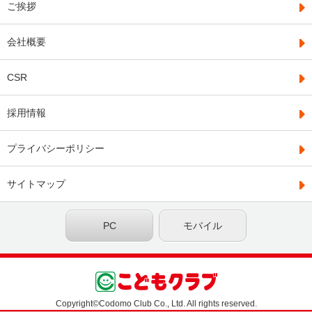
ご挨拶
会社概要
CSR
採用情報
プライバシーポリシー
サイトマップ
PC
モバイル
Copyright©Codomo Club Co., Ltd. All rights reserved.