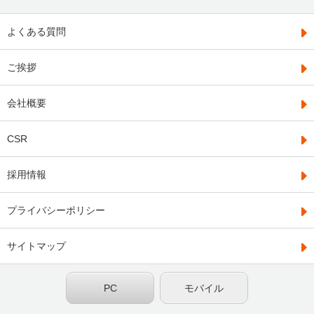
よくある質問
ご挨拶
会社概要
CSR
採用情報
プライバシーポリシー
サイトマップ
PC
モバイル