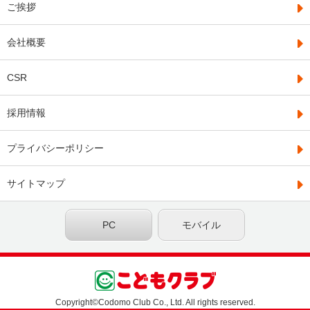
ご挨拶
会社概要
CSR
採用情報
プライバシーポリシー
サイトマップ
PC
モバイル
Copyright©Codomo Club Co., Ltd. All rights reserved.