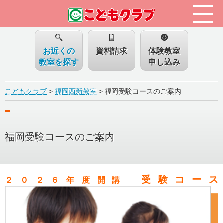
お近くの
資料請求
体験教室
教室を探す
申し込み
こどもクラブ
>
福岡西新教室
>
福岡受験コースのご案内
福岡受験コースのご案内
受験コース
２０２６年度開講