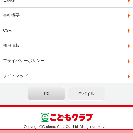
ご挨拶
会社概要
CSR
採用情報
プライバシーポリシー
サイトマップ
PC
モバイル
Copyright©Codomo Club Co., Ltd. All rights reserved.