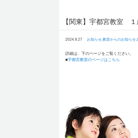
【関東】宇都宮教室 １
2024.9.27
お知らせ
,
教室からのお知らせ
,
詳細は、下のページをご覧ください。
■
宇都宮教室のページはこちら