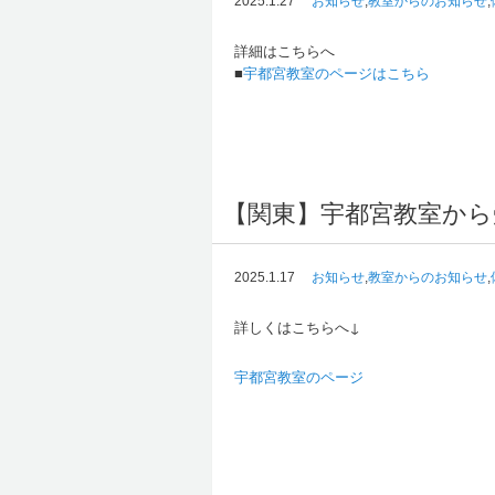
2025.1.27
お知らせ
,
教室からのお知らせ
,
詳細はこちらへ
■
宇都宮教室のページはこちら
【関東】宇都宮教室から
2025.1.17
お知らせ
,
教室からのお知らせ
,
詳しくはこちらへ↓
宇都宮教室のページ