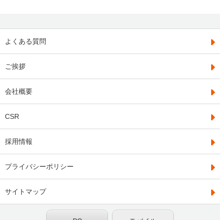
よくある質問
ご挨拶
会社概要
CSR
採用情報
プライバシーポリシー
サイトマップ