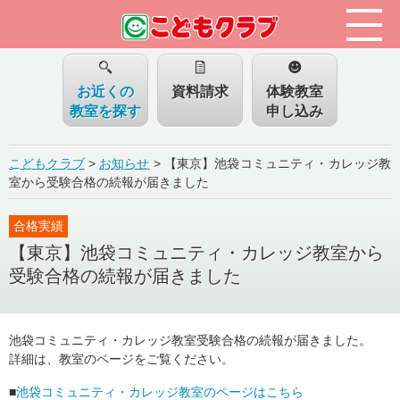
お近くの
資料請求
体験教室
教室を探す
申し込み
こどもクラブ
>
お知らせ
>
【東京】池袋コミュニティ・カレッジ教
室から受験合格の続報が届きました
合格実績
【東京】池袋コミュニティ・カレッジ教室から
受験合格の続報が届きました
池袋コミュニティ・カレッジ教室受験合格の続報が届きました。
詳細は、教室のページをご覧ください。
■
池袋コミュニティ・カレッジ教室のページはこちら