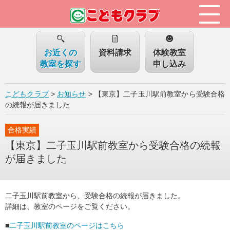
お近くの
資料請求
体験教室
教室を探す
申し込み
こどもクラブ
>
お知らせ
>
【東京】二子玉川駅前教室から受験合格
の続報が届きました
合格実績
【東京】二子玉川駅前教室から受験合格の続報
が届きました
二子玉川駅前教室から、受験合格の続報が届きました。
詳細は、教室のページをご覧ください。
■
二子玉川駅前教室のページはこちら