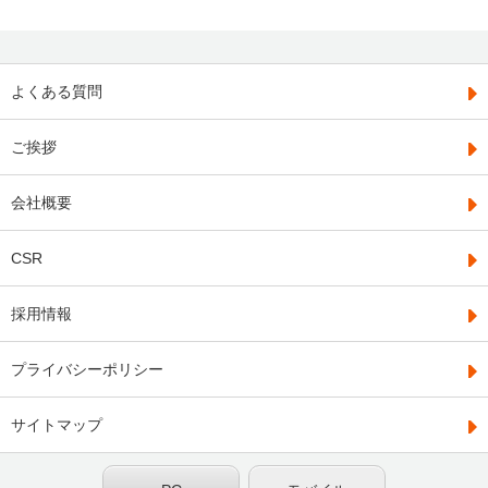
よくある質問
ご挨拶
会社概要
CSR
採用情報
プライバシーポリシー
サイトマップ