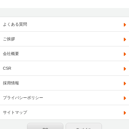
よくある質問
ご挨拶
会社概要
CSR
採用情報
プライバシーポリシー
サイトマップ