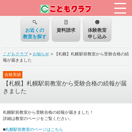
お近くの
資料請求
体験教室
教室を探す
申し込み
こどもクラブ
>
お知らせ
>
【札幌】札幌駅前教室から受験合格の続
報が届きました
合格実績
【札幌】札幌駅前教室から受験合格の続報が届
きました
札幌駅前教室から受験合格の続報が届きました！
詳細は教室のページをご覧ください。
■
札幌駅前教室のページはこちら