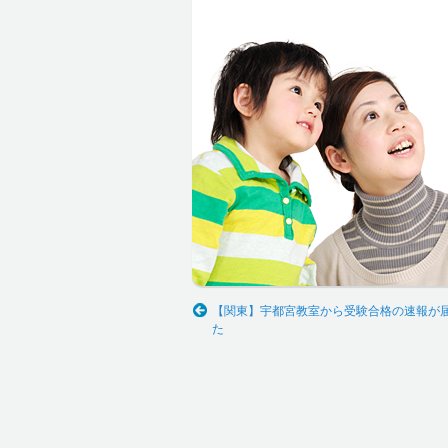
【関東】宇都宮教室から受験合格の速報が
た