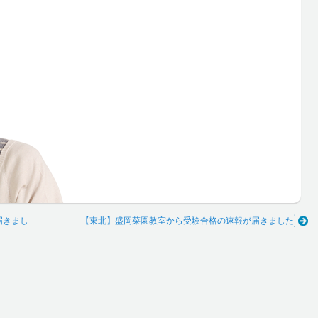
届きまし
【東北】盛岡菜園教室から受験合格の速報が届きました