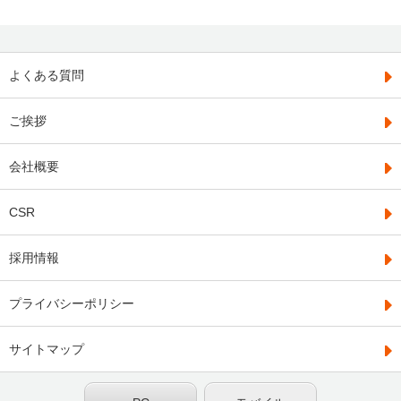
よくある質問
ご挨拶
会社概要
CSR
採用情報
プライバシーポリシー
サイトマップ