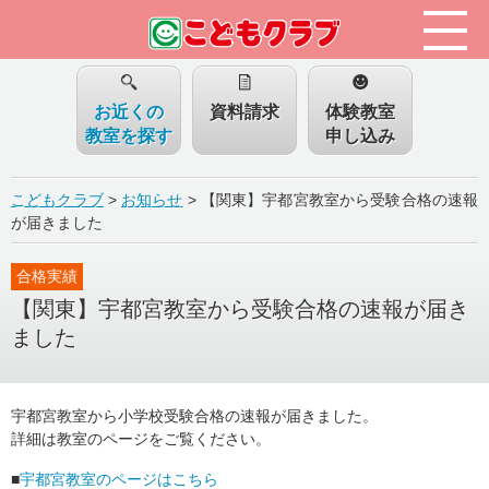
お近くの
資料請求
体験教室
教室を探す
申し込み
こどもクラブ
>
お知らせ
>
【関東】宇都宮教室から受験合格の速報
が届きました
合格実績
【関東】宇都宮教室から受験合格の速報が届き
ました
宇都宮教室から小学校受験合格の速報が届きました。
詳細は教室のページをご覧ください。
■
宇都宮教室のページはこちら