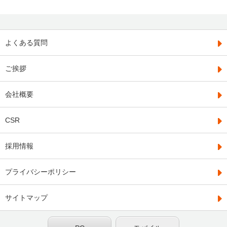
よくある質問
ご挨拶
会社概要
CSR
採用情報
プライバシーポリシー
サイトマップ