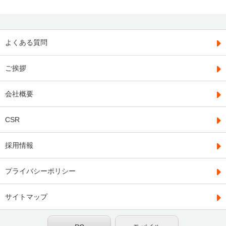
よくある質問
ご挨拶
会社概要
CSR
採用情報
プライバシーポリシー
サイトマップ