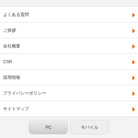
よくある質問
ご挨拶
会社概要
CSR
採用情報
プライバシーポリシー
サイトマップ
PC
モバイル