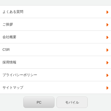
よくある質問
ご挨拶
会社概要
CSR
採用情報
プライバシーポリシー
サイトマップ
PC
モバイル