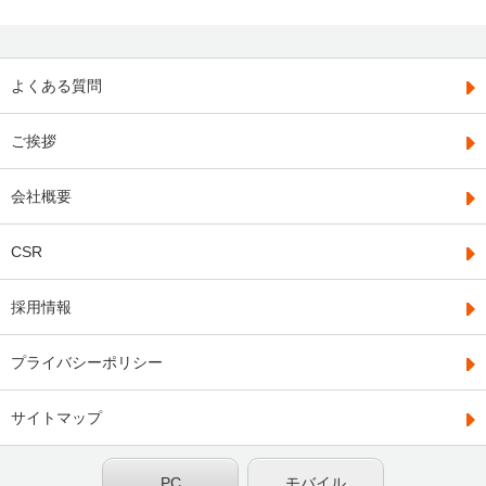
よくある質問
ご挨拶
会社概要
CSR
採用情報
プライバシーポリシー
サイトマップ
PC
モバイル