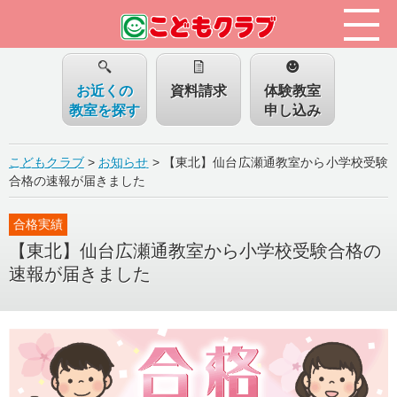
お近くの
資料請求
体験教室
教室を探す
申し込み
こどもクラブ
>
お知らせ
>
【東北】仙台広瀬通教室から小学校受験
合格の速報が届きました
合格実績
【東北】仙台広瀬通教室から小学校受験合格の
速報が届きました