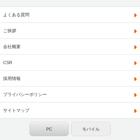
よくある質問
ご挨拶
会社概要
CSR
採用情報
プライバシーポリシー
サイトマップ
PC
モバイル