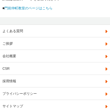
■
門前仲町教室のページはこちら
よくある質問
ご挨拶
会社概要
CSR
採用情報
プライバシーポリシー
サイトマップ