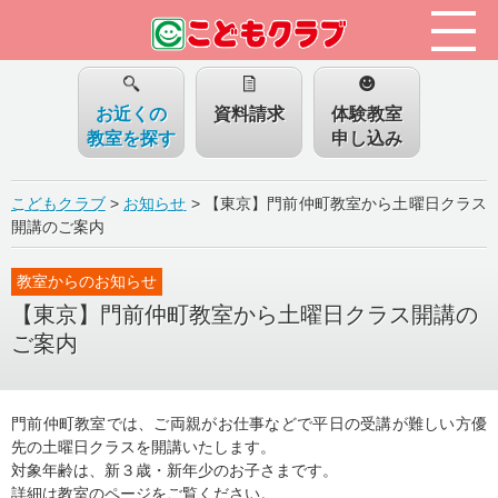
お近くの
資料請求
体験教室
教室を探す
申し込み
こどもクラブ
>
お知らせ
>
【東京】門前仲町教室から土曜日クラス
開講のご案内
教室からのお知らせ
【東京】門前仲町教室から土曜日クラス開講の
ご案内
門前仲町教室では、ご両親がお仕事などで平日の受講が難しい方優
先の土曜日クラスを開講いたします。
対象年齢は、新３歳・新年少のお子さまです。
詳細は教室のページをご覧ください。