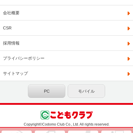
会社概要
CSR
採用情報
プライバシーポリシー
サイトマップ
PC
モバイル
Copyright©Codomo Club Co., Ltd. All rights reserved.