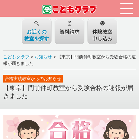
お近くの
資料請求
体験教室
教室を探す
申し込み
こどもクラブ
>
お知らせ
>
【東京】門前仲町教室から受験合格の速
報が届きました
合格実績教室からのお知らせ
【東京】門前仲町教室から受験合格の速報が届
きました