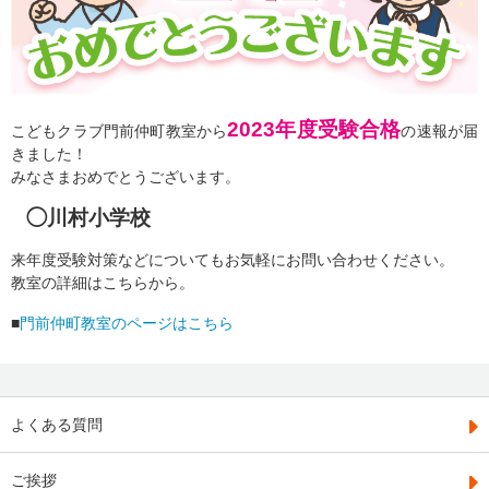
2023年度受験合格
こどもクラブ門前仲町教室から
の速報が届
きました！
みなさまおめでとうございます。
◯川村小学校
来年度受験対策などについてもお気軽にお問い合わせください。
教室の詳細はこちらから。
■
門前仲町教室のページはこちら
よくある質問
ご挨拶