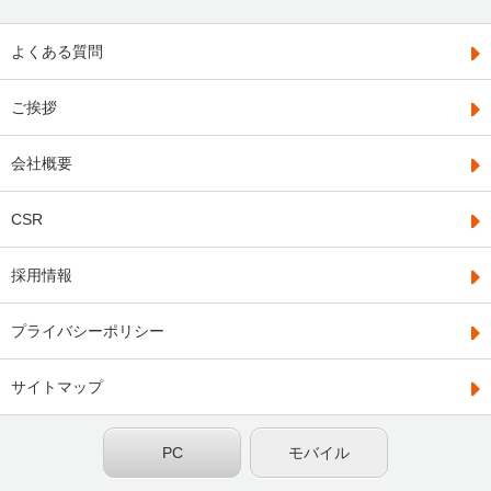
よくある質問
ご挨拶
会社概要
CSR
採用情報
プライバシーポリシー
サイトマップ
PC
モバイル