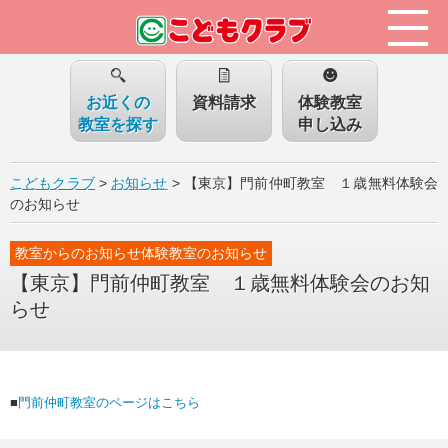
お近くの
資料請求
体験教室
教室を探す
申し込み
こどもクラブ
>
お知らせ
>
【東京】門前仲町教室 １歳無料体験会
のお知らせ
教室からのお知らせ体験教室のお知らせ
【東京】門前仲町教室 １歳無料体験会のお知
らせ
■
門前仲町教室のページはこちら