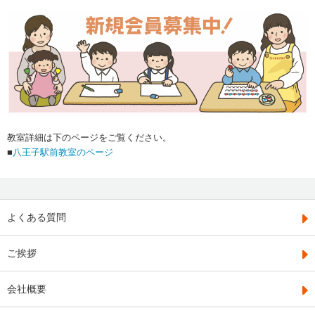
教室詳細は下のページをご覧ください。
■
八王子駅前教室のページ
よくある質問
ご挨拶
会社概要