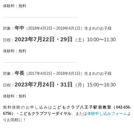
体験料：無料
———————————————————
年中
対象：
（2018年4月2日～2019年4月1日）生まれのお子様
2023年7月22日・29日
（土）10:00〜11:30
日程：
体験料：無料
———————————————————
年長
対象：
（2017年4月2日～2018年4月1日）生まれのお子様
2023年7月24日・31日
（月）15:00〜16:30
日程：
体験料：無料
無料体験のお申し込みは
こどもクラブ八王子駅前教室（042-656-
6756）・こどもクラブフリーダイヤル
、または
体験申し込みフォーム
よ
りお気軽に！