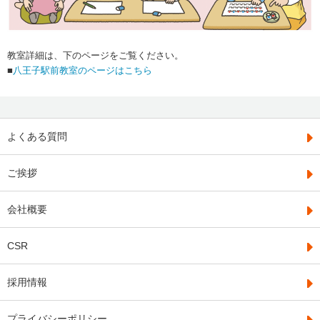
教室詳細は、下のページをご覧ください。
■
八王子駅前教室のページはこちら
よくある質問
ご挨拶
会社概要
CSR
採用情報
プライバシーポリシー