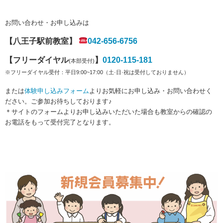
お問い合わせ・お申し込みは
【八王子駅前教室】
042-656-6756
【フリーダイヤル
】
0120-115-181
(
本部受付)
※フリーダイヤル受付：平日9:00~17:00（土·日·祝は受付しておりません）
または
体験申し込みフォーム
よりお気軽にお申し込み・お問い合わせく
ださい。ご参加お待ちしております♪
＊サイトのフォームよりお申し込みいただいた場合も教室からの確認の
お電話をもって受付完了となります。