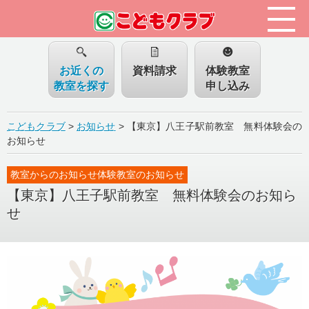
お近くの
資料請求
体験教室
教室を探す
申し込み
こどもクラブ
>
お知らせ
>
【東京】八王子駅前教室 無料体験会の
お知らせ
教室からのお知らせ体験教室のお知らせ
【東京】八王子駅前教室 無料体験会のお知ら
せ