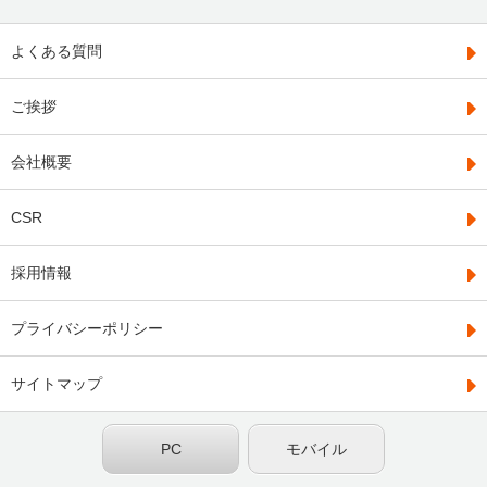
よくある質問
ご挨拶
会社概要
CSR
採用情報
プライバシーポリシー
サイトマップ
PC
モバイル