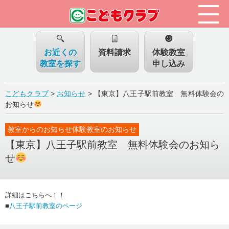
お近くの
資料請求
体験教室
教室を探す
申し込み
こどもクラブ
>
お知らせ
>
【東京】八王子駅前教室 無料体験会の
お知らせ
教室からのお知らせ体験教室のお知らせ
【東京】八王子駅前教室 無料体験会のお知ら
せ
詳細はこちらへ！！
■
八王子駅前教室のページ