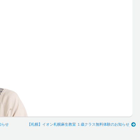
知らせ
【札幌】イオン札幌麻生教室 １歳クラス無料体験のお知らせ