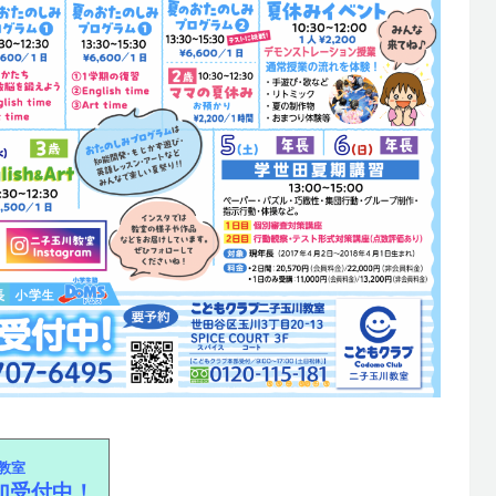
教室
加受付中！