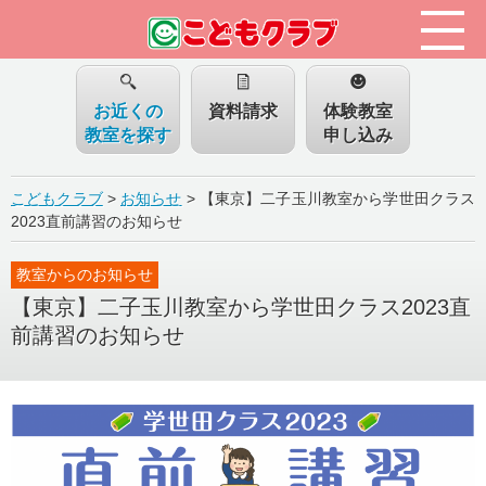
お近くの
資料請求
体験教室
教室を探す
申し込み
こどもクラブ
>
お知らせ
>
【東京】二子玉川教室から学世田クラス
2023直前講習のお知らせ
教室からのお知らせ
【東京】二子玉川教室から学世田クラス2023直
前講習のお知らせ