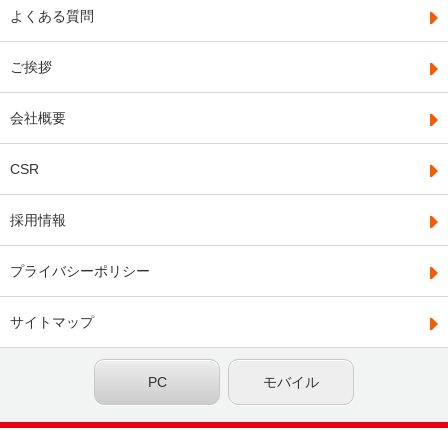
よくある質問
ご挨拶
会社概要
CSR
採用情報
プライバシーポリシー
サイトマップ
PC
モバイル