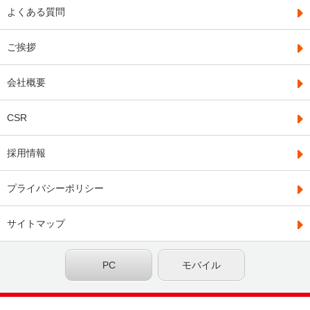
よくある質問
ご挨拶
会社概要
CSR
採用情報
プライバシーポリシー
サイトマップ
PC
モバイル