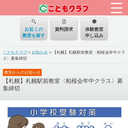
お近くの
資料請求
体験教室
教室を探す
申し込み
こどもクラブ
>
お知らせ
>
【札幌】札幌駅前教室〈柏桜会年中クラ
ス〉募集締切
教室からのお知らせ
【札幌】札幌駅前教室〈柏桜会年中クラス〉募
集締切