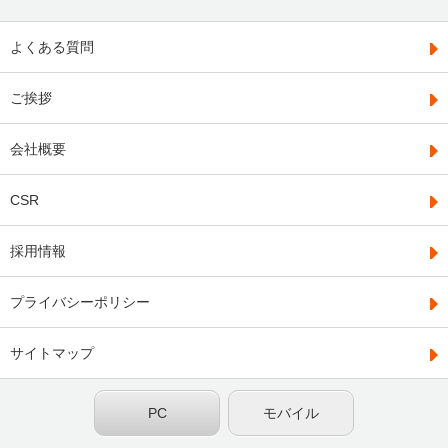
よくある質問
ご挨拶
会社概要
CSR
採用情報
プライバシーポリシー
サイトマップ
PC
モバイル