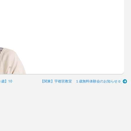
歳】10
【関東】宇都宮教室 １歳無料体験会のお知らせ☺️