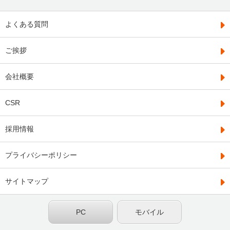
よくある質問
ご挨拶
会社概要
CSR
採用情報
プライバシーポリシー
サイトマップ
PC
モバイル