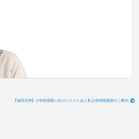
【福岡天神】小学校受験に向けたテスト会と私立長時間講座のご案内