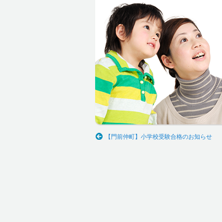
【門前仲町】小学校受験合格のお知らせ