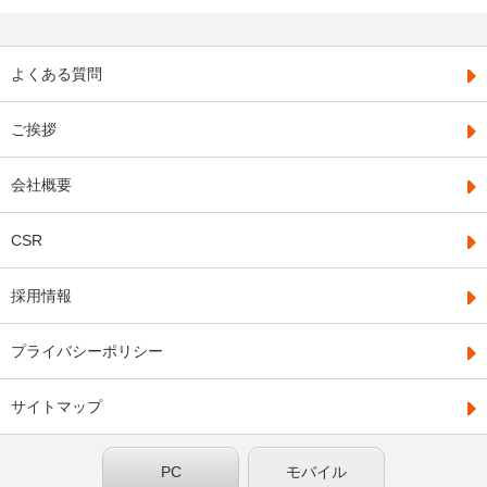
よくある質問
ご挨拶
会社概要
CSR
採用情報
プライバシーポリシー
サイトマップ
PC
モバイル