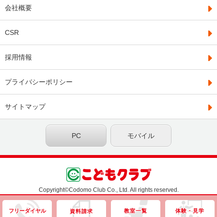
会社概要
CSR
採用情報
プライバシーポリシー
サイトマップ
PC
モバイル
Copyright©Codomo Club Co., Ltd. All rights reserved.
フリーダイヤル
教室一覧
体験・見学
資料請求