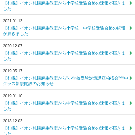
【札幌】イオン札幌麻生教室から小学校受験合格の速報が届きま
した
2021.01.13
【札幌】イオン札幌麻生教室から小学校・中学校受験合格の続報
が届きました
2020.12.07
【札幌】イオン札幌麻生教室から小学校受験合格の速報が届きま
した
2019.05.17
【札幌】イオン札幌麻生教室から”小学校受験対策講座柏桜会”年中
クラス新規開設のお知らせ
2019.01.10
【札幌】イオン札幌麻生教室から中学校受験合格の速報が届きま
した
2018.12.03
【札幌】イオン札幌麻生教室から小学校受験合格の速報が届きま
した