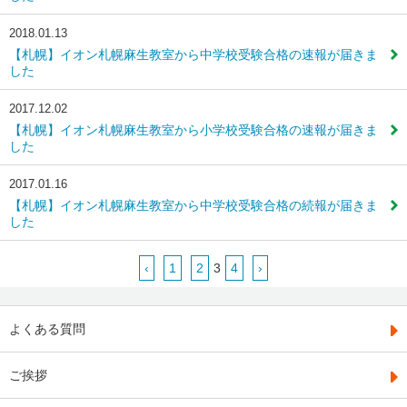
2018.01.13
【札幌】イオン札幌麻生教室から中学校受験合格の速報が届きま
した
2017.12.02
【札幌】イオン札幌麻生教室から小学校受験合格の速報が届きま
した
2017.01.16
【札幌】イオン札幌麻生教室から中学校受験合格の続報が届きま
した
‹
1
2
3
4
›
よくある質問
ご挨拶